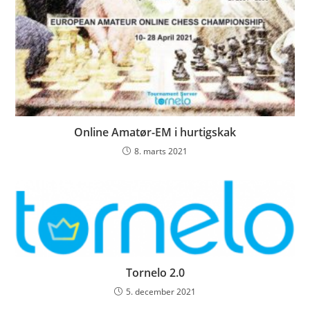
Online Amatør-EM i hurtigskak
8. marts 2021
Tornelo 2.0
5. december 2021