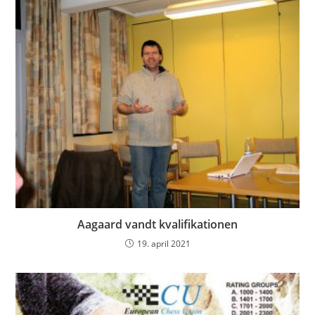
Aagaard vandt kvalifikationen
19. april 2021