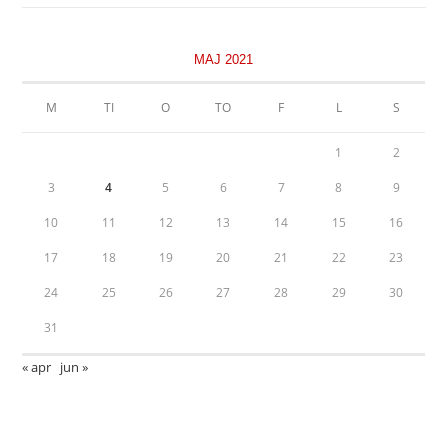
MAJ 2021
M
TI
O
TO
F
L
S
1
2
3
4
5
6
7
8
9
10
11
12
13
14
15
16
17
18
19
20
21
22
23
24
25
26
27
28
29
30
31
« apr
jun »